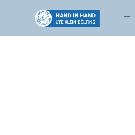
Zum Hauptinhalt springen